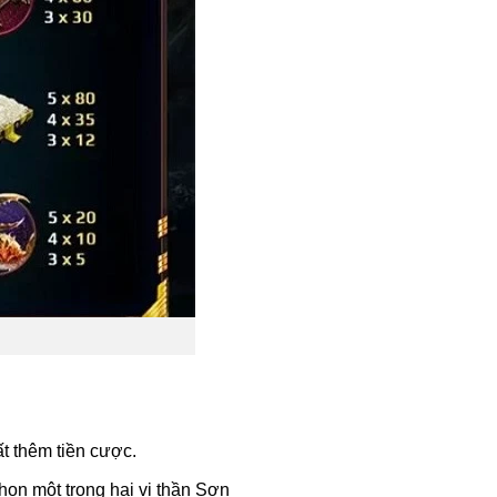
t thêm tiền cược.
họn một trong hai vị thần Sơn