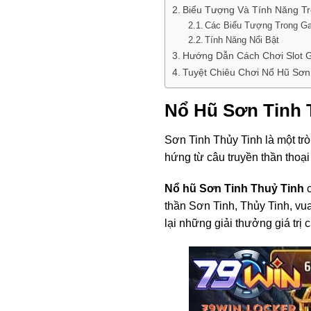
Biểu Tượng Và Tính Năng Tr
Các Biểu Tượng Trong G
Tính Năng Nổi Bật
Hướng Dẫn Cách Chơi Slot 
Tuyệt Chiêu Chơi Nổ Hũ Sơn
Nổ Hũ Sơn Tinh 
Sơn Tinh Thủy Tinh là một tr
hứng từ câu truyền thần thoại
Nổ hũ Sơn Tinh Thuỷ Tinh
c
thần Sơn Tinh, Thủy Tinh, vu
lại những giải thưởng giá trị 