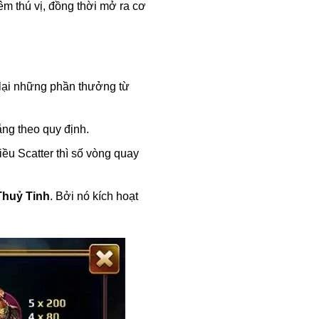
m thú vị, đồng thời mở ra cơ
lại những phần thưởng từ
ắng theo quy định.
iều Scatter thì số vòng quay
Thuỷ Tinh
. Bởi nó kích hoạt