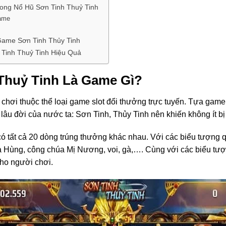
ong Nổ Hũ Sơn Tinh Thuỷ Tinh
ame
Game Sơn Tinh Thủy Tinh
 Tinh Thuỷ Tinh Hiệu Quả
Thuỷ Tinh Là Game Gì?
ò chơi thuộc thể loại game slot đổi thưởng trực tuyến. Tựa ga
 lâu đời của nước ta: Sơn Tinh, Thủy Tinh nên khiến không ít bị 
ó tất cả 20 dòng trúng thưởng khác nhau. Với các biểu tượng q
a Hùng, công chúa Mị Nương, voi, gà,…. Cùng với các biểu tượ
cho người chơi.