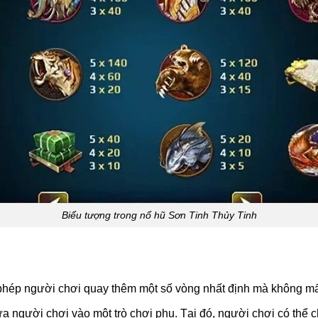
Biểu tượng trong nổ hũ Sơn Tinh Thủy Tinh
phép người chơi quay thêm một số vòng nhất định mà không mấ
 người chơi vào một trò chơi phụ. Tại đó, người chơi có thể c