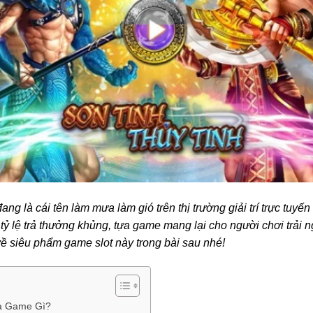
ang là cái tên làm mưa làm gió trên thị trường giải trí trực tuyế
 tỷ lệ trả thưởng khủng, tựa game mang lại cho người chơi trải 
về siêu phẩm game slot này trong bài sau nhé!
Là Game Gì?