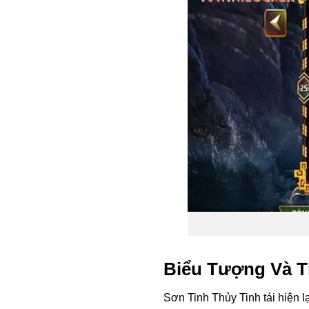
Biểu Tượng Và T
Sơn Tinh Thủy Tinh tái hiện l