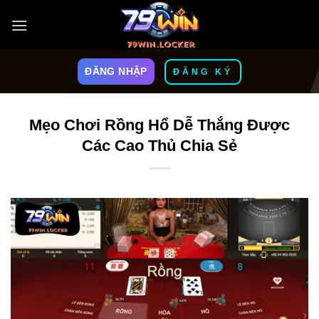
Skip
to
content
ĐĂNG NHẬP
ĐĂNG KÝ
Mẹo Chơi Rồng Hổ Dễ Thắng Được
Các Cao Thủ Chia Sẻ