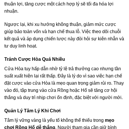
thuận lợi, tăng cược một cách hợp lý sẽ tối đa hóa lợi
nhuận.
Ngược lại, khi xu hướng không thuận, giảm mức cược
giúp bảo toàn vốn và hạn chế thua lỗ. Việc theo dõi chuỗi
kết quả và áp dụng chiến lược này đòi hỏi sự kiên nhẫn và
tư duy linh hoạt.
Tránh Cược Hòa Quá Nhiều
Cửa Hòa tuy hấp dẫn nhờ tỷ lệ trả thưởng cao nhưng tần
suất xuất hiện lại rất thấp. Đây là lý do vì sao việc hạn chế
đặt cược vào cửa Hòa là mẹo quan trọng giảm rủi ro. Thay
vào đó, tập trung vào cửa Rồng hoặc Hổ sẽ tăng cơ hội
thắng và duy trì nhịp chơi ổn định, đặc biệt với người mới.
Quản Lý Tâm Lý Khi Chơi
Tâm lý vững vàng là yếu tố không thể thiếu trong
mẹo
chơi Rồng Hổ dễ thắng
. Người tham gia cần giữ bình