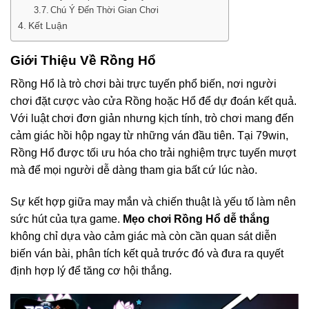
Chú Ý Đến Thời Gian Chơi
Kết Luận
Giới Thiệu Về Rồng Hổ
Rồng Hổ là trò chơi bài trực tuyến phổ biến, nơi người
chơi đặt cược vào cửa Rồng hoặc Hổ để dự đoán kết quả.
Với luật chơi đơn giản nhưng kịch tính, trò chơi mang đến
cảm giác hồi hộp ngay từ những ván đầu tiên. Tại 79win,
Rồng Hổ được tối ưu hóa cho trải nghiệm trực tuyến mượt
mà để mọi người dễ dàng tham gia bất cứ lúc nào.
Sự kết hợp giữa may mắn và chiến thuật là yếu tố làm nên
sức hút của tựa game.
Mẹo chơi Rồng Hổ dễ thắng
không chỉ dựa vào cảm giác mà còn cần quan sát diễn
biến ván bài, phân tích kết quả trước đó và đưa ra quyết
định hợp lý để tăng cơ hội thắng.